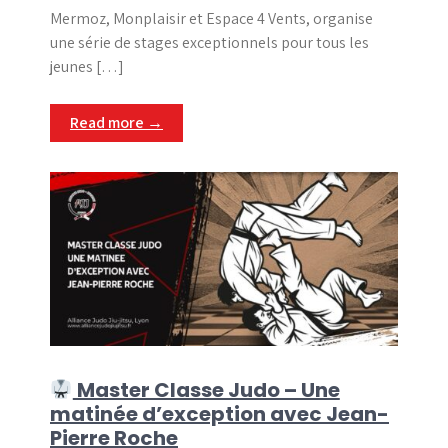
Mermoz, Monplaisir et Espace 4 Vents, organise
une série de stages exceptionnels pour tous les
jeunes […]
Read more →
Master Classe Judo – Une
matinée d’exception avec Jean-
Pierre Roche