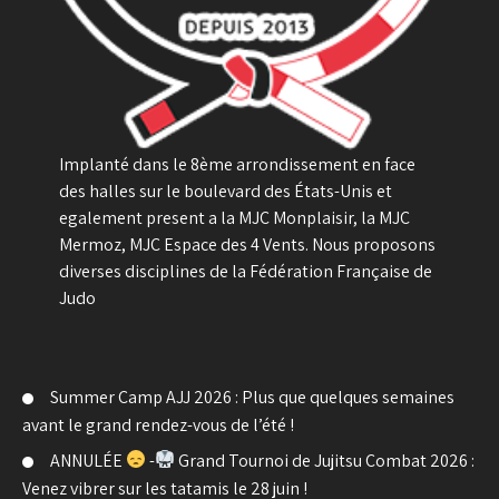
Implanté dans le 8ème arrondissement en face
des halles sur le boulevard des États-Unis et
egalement present a la MJC Monplaisir, la MJC
Mermoz, MJC Espace des 4 Vents. Nous proposons
diverses disciplines de la Fédération Française de
Judo
Summer Camp AJJ 2026 : Plus que quelques semaines
avant le grand rendez-vous de l’été !
ANNULÉE
-
Grand Tournoi de Jujitsu Combat 2026 :
Venez vibrer sur les tatamis le 28 juin !