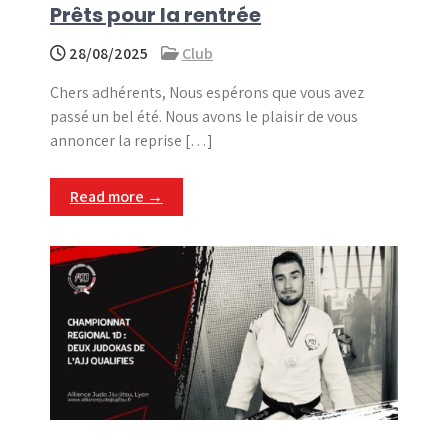
Prêts pour la rentrée
28/08/2025
Club
Chers adhérents, Nous espérons que vous avez
passé un bel été. Nous avons le plaisir de vous
annoncer la reprise […]
Read more →