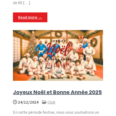
de 60 […]
Read more →
Joyeux Noël et Bonne Année 2025
24/12/2024
Club
En cette période festive, nous vous souhaitons un