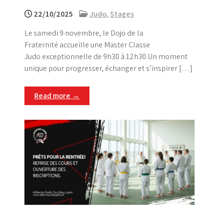
22/10/2025
Judo
,
Stages
Le samedi 9 novembre, le Dojo de la
Fraternité accueille une Master Classe
Judo exceptionnelle de 9h30 à 12h30.Un moment
unique pour progresser, échanger et s’inspirer […]
Read more →