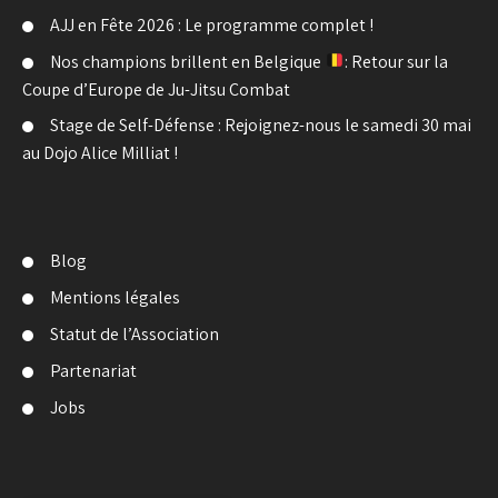
AJJ en Fête 2026 : Le programme complet !
Nos champions brillent en Belgique
: Retour sur la
Coupe d’Europe de Ju-Jitsu Combat
Stage de Self-Défense : Rejoignez-nous le samedi 30 mai
au Dojo Alice Milliat !
Blog
Mentions légales
Statut de l’Association
Partenariat
Jobs