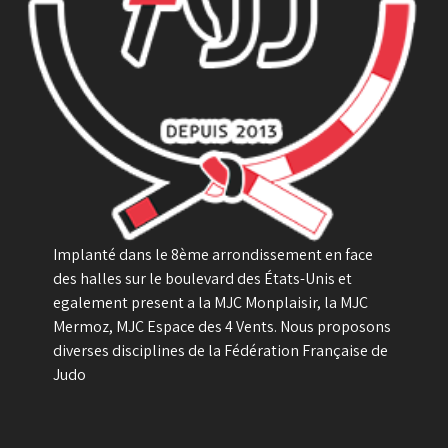
Implanté dans le 8ème arrondissement en face
des halles sur le boulevard des États-Unis et
egalement present a la MJC Monplaisir, la MJC
Mermoz, MJC Espace des 4 Vents. Nous proposons
diverses disciplines de la Fédération Française de
Judo