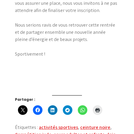
vous assurer une place, nous vous invitons à ne pas
attendre afin de finaliser votre inscription.
Nous serions ravis de vous retrouver cette rentrée
et de partager ensemble une nouvelle année
pleine d’énergie et de beaux projets.
Sportivement !
Partager :
Étiquettes :
activités sportives
,
ceinture noire
,