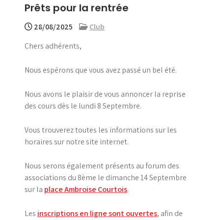
Prêts pour la rentrée
menu
28/08/2025
Club
Chers adhérents,
Nous espérons que vous avez passé un bel été.
Nous avons le plaisir de vous annoncer la reprise
des cours dès le lundi 8 Septembre.
Vous trouverez toutes les informations sur les
horaires sur notre site internet.
Nous serons également présents au forum des
associations du 8ème le dimanche 14 Septembre
sur la
place Ambroise Courtois
.
Les
inscriptions en ligne sont ouvertes
, afin de