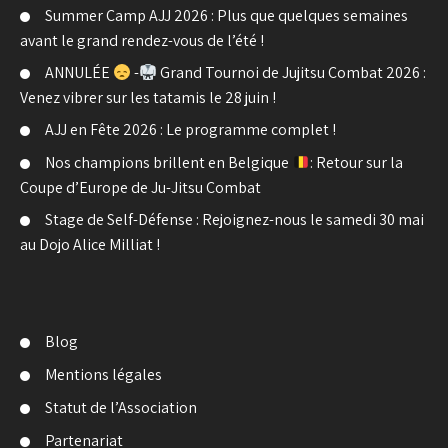
Summer Camp AJJ 2026 : Plus que quelques semaines
avant le grand rendez-vous de l’été !
ANNULÉE
-
Grand Tournoi de Jujitsu Combat 2026 :
Venez vibrer sur les tatamis le 28 juin !
AJJ en Fête 2026 : Le programme complet !
Nos champions brillent en Belgique
: Retour sur la
Coupe d’Europe de Ju-Jitsu Combat
Stage de Self-Défense : Rejoignez-nous le samedi 30 mai
au Dojo Alice Milliat !
Blog
Mentions légales
Statut de l’Association
Partenariat