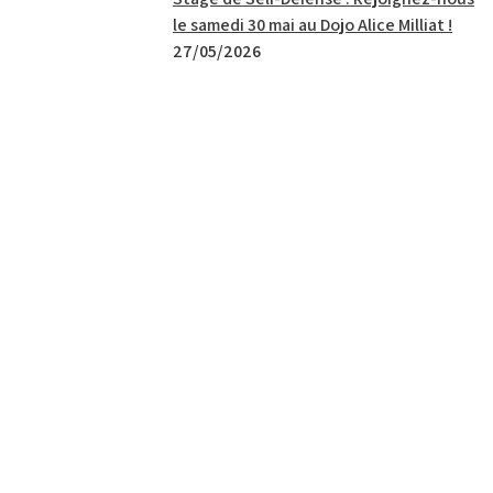
le samedi 30 mai au Dojo Alice Milliat !
27/05/2026