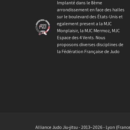
Implanté dans le 8ème
arrondissement en face des halles
sur le boulevard des États-Unis et
egalement present a la MJC
Monplaisir, la MJC Mermoz, MJC
Espace des 4 Vents. Nous
proposons diverses disciplines de
la Fédération Française de Judo
Alliance Judo Jiu-jitsu - 2013–2026 - Lyon (Franc