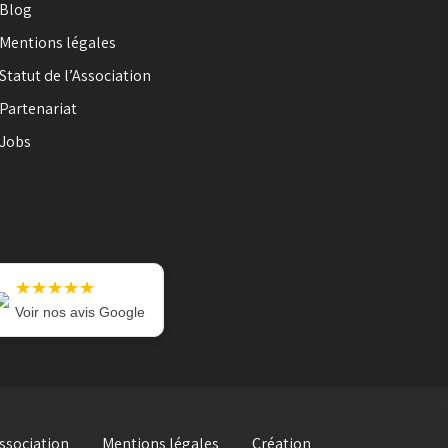
Blog
Mentions légales
Statut de l’Association
Partenariat
Jobs
★★★★★
Voir nos avis Google
Association
Mentions légales
Création