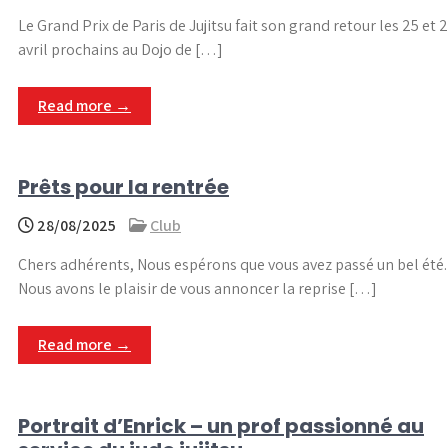
Le Grand Prix de Paris de Jujitsu fait son grand retour les 25 et 
avril prochains au Dojo de […]
Read more →
Prêts pour la rentrée
28/08/2025
Club
Chers adhérents, Nous espérons que vous avez passé un bel été.
Nous avons le plaisir de vous annoncer la reprise […]
Read more →
Portrait d’Enrick – un prof passionné au