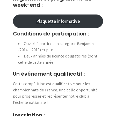
week-end :
Plaquette informative
Conditions de participation :
Ouvert à partir de la catégorie
Benjamin
(2014 – 2013) et plus.
Deux années de licence obligatoires (dont
celle de cette année).
Un événement qualificatif :
Cette compétition est
qualificative pour les
championnats de France
, une belle opportunité
pour progresser et représenter notre club à
l’échelle nationale !
Inscription
: