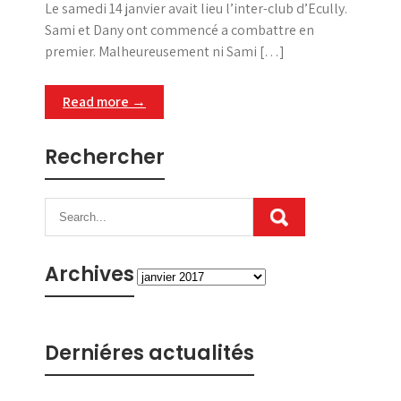
Le samedi 14 janvier avait lieu l’inter-club d’Ecully.
Sami et Dany ont commencé a combattre en
premier. Malheureusement ni Sami […]
Read more →
Rechercher
Archives
Archives
Derniéres actualités