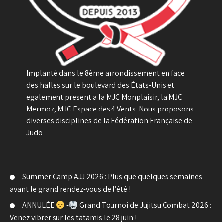
Implanté dans le 8ème arrondissement en face
des halles sur le boulevard des États-Unis et
egalement present a la MJC Monplaisir, la MJC
Mermoz, MJC Espace des 4 Vents. Nous proposons
diverses disciplines de la Fédération Française de
Judo
Summer Camp AJJ 2026 : Plus que quelques semaines
avant le grand rendez-vous de l’été !
ANNULÉE
-
Grand Tournoi de Jujitsu Combat 2026 :
Venez vibrer sur les tatamis le 28 juin !