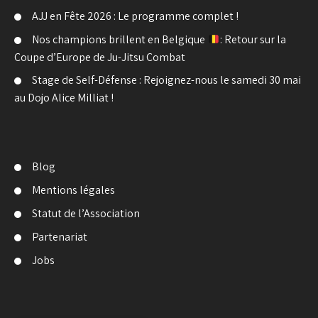
AJJ en Fête 2026 : Le programme complet !
Nos champions brillent en Belgique
: Retour sur la
Coupe d’Europe de Ju-Jitsu Combat
Stage de Self-Défense : Rejoignez-nous le samedi 30 mai
au Dojo Alice Milliat !
Blog
Mentions légales
Statut de l’Association
Partenariat
Jobs