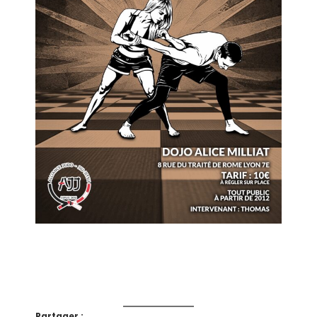
Partager :