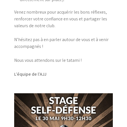
Venez nombreux pour acquérir les bons réflexes,
renforcer votre confiance en vous et partager les
valeurs de notre club.
N’hésitez pas à en parler autour de vous et à venir
accompagnés !
Nous vous attendons sur le tatami !
L’équipe de l’AJJ