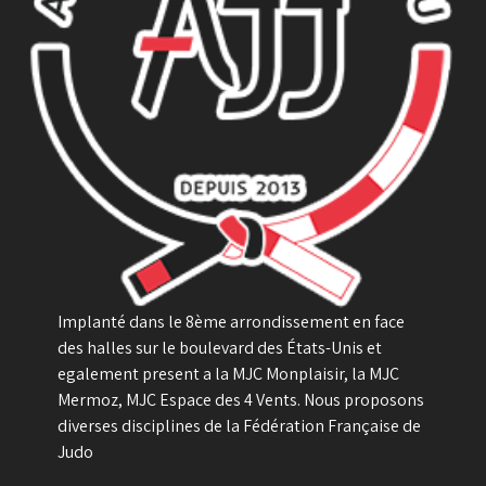
Implanté dans le 8ème arrondissement en face
des halles sur le boulevard des États-Unis et
egalement present a la MJC Monplaisir, la MJC
Mermoz, MJC Espace des 4 Vents. Nous proposons
diverses disciplines de la Fédération Française de
Judo