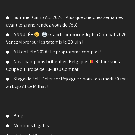
Summer Camp AJJ 2026 : Plus que quelques semaines
avant le grand rendez-vous de l’été !
ANNULÉE
-
Grand Tournoi de Jujitsu Combat 2026 :
Venez vibrer sur les tatamis le 28 juin !
AJJ en Fête 2026 : Le programme complet !
Nos champions brillent en Belgique
: Retour sur la
Coupe d’Europe de Ju-Jitsu Combat
Stage de Self-Défense : Rejoignez-nous le samedi 30 mai
au Dojo Alice Milliat !
Blog
Mentions légales