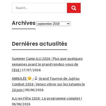
Archives
Archives
Derniéres actualités
Summer Camp AJJ 2026 : Plus que quelques
semaines avant le grand rendez-vous de
l’été !
17/07/2026
ANNULÉE
-
Grand Tournoi de Jujitsu
Combat 2026 : Venez vibrer sur les tatamis le
28 juin !
09/06/2026
AJJ en Fête 2026 : Le programme complet !
08/06/2026