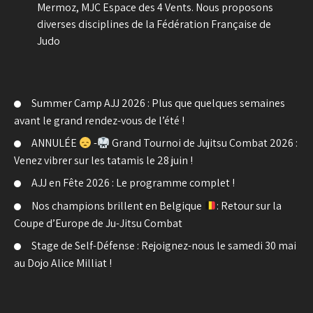
Mermoz, MJC Espace des 4 Vents. Nous proposons
diverses disciplines de la Fédération Française de
Judo
Summer Camp AJJ 2026 : Plus que quelques semaines
avant le grand rendez-vous de l’été !
ANNULÉE
-
Grand Tournoi de Jujitsu Combat 2026 :
Venez vibrer sur les tatamis le 28 juin !
AJJ en Fête 2026 : Le programme complet !
Nos champions brillent en Belgique
: Retour sur la
Coupe d’Europe de Ju-Jitsu Combat
Stage de Self-Défense : Rejoignez-nous le samedi 30 mai
au Dojo Alice Milliat !