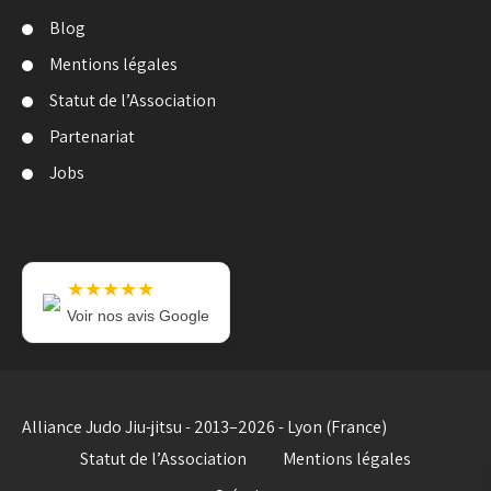
Blog
Mentions légales
Statut de l’Association
Partenariat
Jobs
★★★★★
Voir nos avis Google
Alliance Judo Jiu-jitsu - 2013–2026 - Lyon (France)
Statut de l’Association
Mentions légales