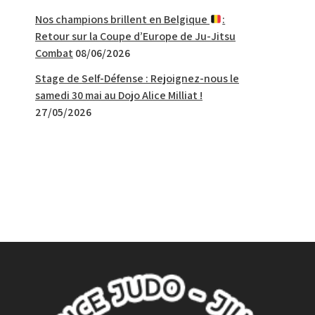
Nos champions brillent en Belgique
:
Retour sur la Coupe d’Europe de Ju-Jitsu
Combat
08/06/2026
Stage de Self-Défense : Rejoignez-nous le
samedi 30 mai au Dojo Alice Milliat !
27/05/2026