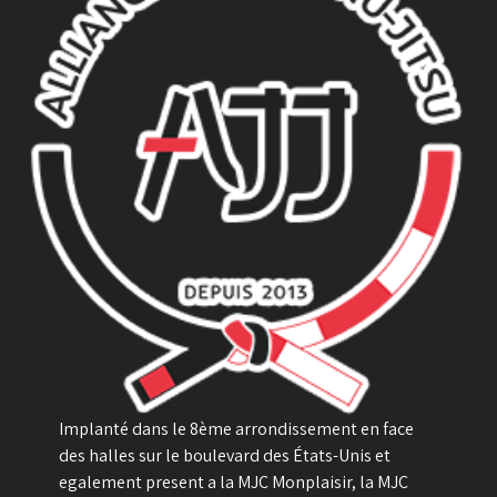
Implanté dans le 8ème arrondissement en face
des halles sur le boulevard des États-Unis et
egalement present a la MJC Monplaisir, la MJC