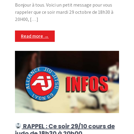
Bonjour à tous. Voici un petit message pour vous
rappeler que ce soir mardi 29 octobre de 18h30 à
20H00, […]
Read more →
RAPPEL : Ce soir 29/10 cours de
judo de 18h30 à 20h00