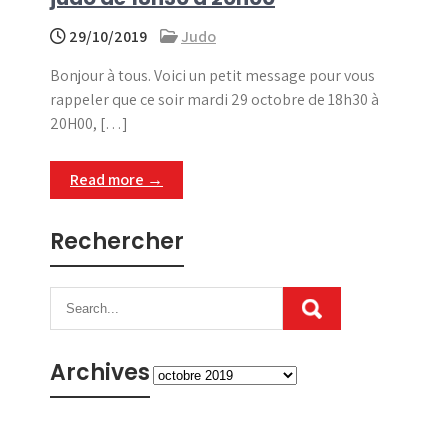
29/10/2019
Judo
Bonjour à tous. Voici un petit message pour vous
rappeler que ce soir mardi 29 octobre de 18h30 à
20H00, […]
Read more →
Rechercher
Archives
Archives