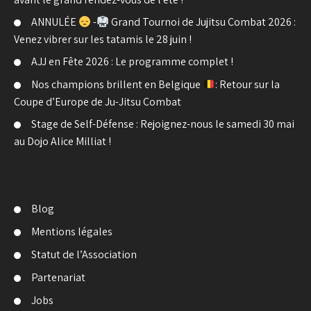
ANNULÉE
-
Grand Tournoi de Jujitsu Combat 2026 :
Venez vibrer sur les tatamis le 28 juin !
AJJ en Fête 2026 : Le programme complet !
Nos champions brillent en Belgique
: Retour sur la
Coupe d’Europe de Ju-Jitsu Combat
Stage de Self-Défense : Rejoignez-nous le samedi 30 mai
au Dojo Alice Milliat !
Blog
Mentions légales
Statut de l’Association
Partenariat
Jobs