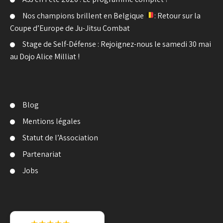
Nos champions brillent en Belgique
: Retour sur la
Coupe d’Europe de Ju-Jitsu Combat
Stage de Self-Défense : Rejoignez-nous le samedi 30 mai
au Dojo Alice Milliat !
Blog
Mentions légales
Statut de l’Association
Partenariat
Jobs