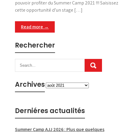
pouvoir profiter du Summer Camp 2021 !!! Saisissez
cette opportunité d’un stage […]
Read more →
Rechercher
Archives
Archives
Derniéres actualités
Summer Camp AJJ 2026 : Plus que quelques