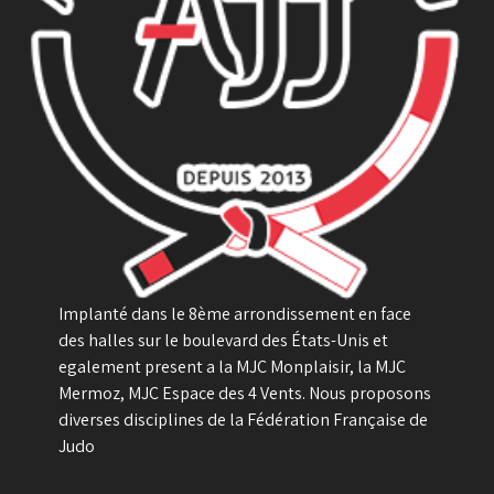
Implanté dans le 8ème arrondissement en face
des halles sur le boulevard des États-Unis et
egalement present a la MJC Monplaisir, la MJC
Mermoz, MJC Espace des 4 Vents. Nous proposons
diverses disciplines de la Fédération Française de
Judo