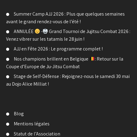
Summer Camp AJJ 2026 : Plus que quelques semaines
avant le grand rendez-vous de l’été !
ANNULÉE
-
Grand Tournoi de Jujitsu Combat 2026 :
Venez vibrer sur les tatamis le 28 juin !
AJJ en Fête 2026 : Le programme complet !
Nos champions brillent en Belgique
: Retour sur la
Coupe d’Europe de Ju-Jitsu Combat
Stage de Self-Défense : Rejoignez-nous le samedi 30 mai
au Dojo Alice Milliat !
Blog
Mentions légales
Statut de l’Association