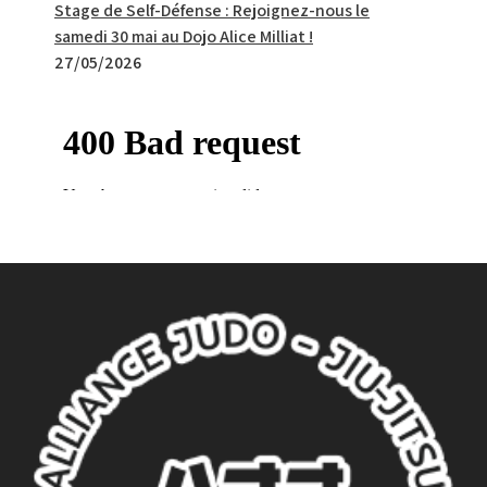
Stage de Self-Défense : Rejoignez-nous le
samedi 30 mai au Dojo Alice Milliat !
27/05/2026