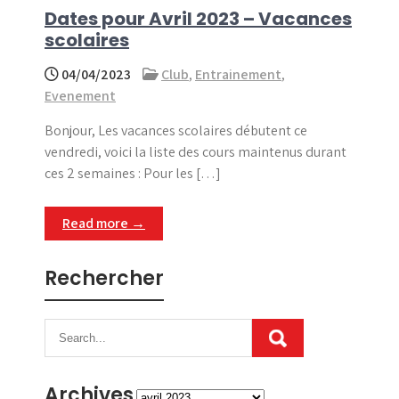
Dates pour Avril 2023 – Vacances
scolaires
04/04/2023
Club
,
Entrainement
,
Evenement
Bonjour, Les vacances scolaires débutent ce
vendredi, voici la liste des cours maintenus durant
ces 2 semaines : Pour les […]
Read more →
Rechercher
Archives
Archives