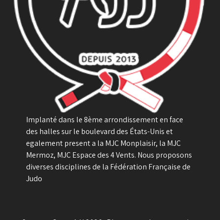
Implanté dans le 8ème arrondissement en face
des halles sur le boulevard des États-Unis et
egalement present a la MJC Monplaisir, la MJC
Mermoz, MJC Espace des 4 Vents. Nous proposons
diverses disciplines de la Fédération Française de
Judo