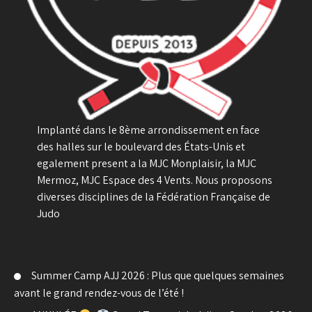
Implanté dans le 8ème arrondissement en face
des halles sur le boulevard des États-Unis et
egalement present a la MJC Monplaisir, la MJC
Mermoz, MJC Espace des 4 Vents. Nous proposons
diverses disciplines de la Fédération Française de
Judo
Summer Camp AJJ 2026 : Plus que quelques semaines
avant le grand rendez-vous de l’été !