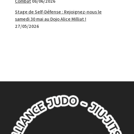
Combat
08/06/2026
Stage de Self-Défense : Rejoignez-nous le
samedi 30 mai au Dojo Alice Milliat !
27/05/2026