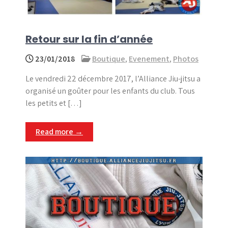
Retour sur la fin d’année
23/01/2018
Boutique
,
Evenement
,
Photos
Le vendredi 22 décembre 2017, l’Alliance Jiu-jitsu a
organisé un goûter pour les enfants du club. Tous
les petits et […]
Read more →