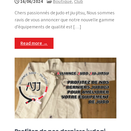
16/06/2024
Boutique
,
Club
Chers passionnés de judo et jiu-jitsu, Nous sommes
ravis de vous annoncer que notre nouvelle gamme
d’équipements de qualité est […]
Read more →