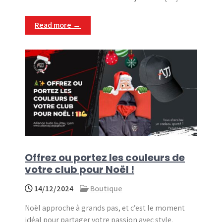
Read more →
Offrez ou portez les couleurs de
votre club pour Noël !
14/12/2024
Boutique
Noël approche à grands pas, et c’est le moment
idéal pour partager votre passion avec style.