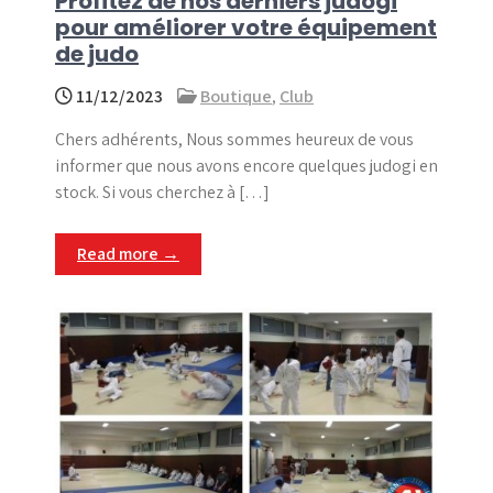
Profitez de nos derniers judogi
pour améliorer votre équipement
de judo
11/12/2023
Boutique
,
Club
Chers adhérents, Nous sommes heureux de vous
informer que nous avons encore quelques judogi en
stock. Si vous cherchez à […]
Read more →