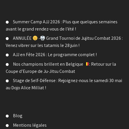
Summer Camp AJJ 2026 : Plus que quelques semaines
avant le grand rendez-vous de l’été !
ANNULÉE
-
Grand Tournoi de Jujitsu Combat 2026 :
Venez vibrer sur les tatamis le 28 juin !
AJJ en Fête 2026 : Le programme complet !
Nos champions brillent en Belgique
: Retour sur la
Coupe d’Europe de Ju-Jitsu Combat
Stage de Self-Défense : Rejoignez-nous le samedi 30 mai
au Dojo Alice Milliat !
Blog
Mentions légales