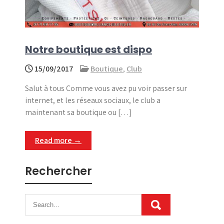
Notre boutique est dispo
15/09/2017
Boutique
,
Club
Salut à tous Comme vous avez pu voir passer sur
internet, et les réseaux sociaux, le club a
maintenant sa boutique ou […]
Read more →
Rechercher