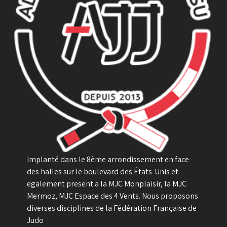
Implanté dans le 8ème arrondissement en face
des halles sur le boulevard des États-Unis et
egalement present a la MJC Monplaisir, la MJC
Mermoz, MJC Espace des 4 Vents. Nous proposons
diverses disciplines de la Fédération Française de
Judo