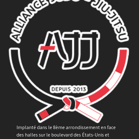
Implanté dans le 8ème arrondissement en face
des halles sur le boulevard des États-Unis et