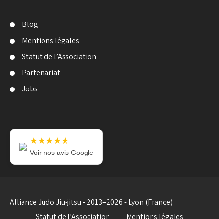
Blog
Mentions légales
Statut de l’Association
Partenariat
Jobs
★★★★★
Voir nos avis Google
Alliance Judo Jiu-jitsu - 2013–2026 - Lyon (France)
Statut de l’Association
Mentions légales