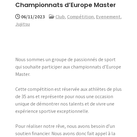
Championnats d’Europe Master
menu
06/11/2023
Club
,
Compétition
,
Evenement
,
Jujitsu
Nous sommes un groupe de passionnés de sport
qui souhaite participer aux championnats d’Europe
Master.
Cette compétition est réservée aux athlètes de plus
de 35 ans et représente pour nous une occasion
unique de démontrer nos talents et de vivre une
expérience sportive exceptionnelle.
Pour réaliser notre rêve, nous avons besoin d’un
soutien financier. Nous avons donc fait appel à la