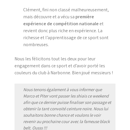
Clément, fini non classé malheureusement,
mais découvre et a vécu sa
première
expérience de compétition nationale
et
revient donc plus riche en expérience. La
richesse et l’apprentissage de ce sport sont
nombreuses.
Nous les félicitons tout les deux pour leur
engagement dans ce sport et d’avoir porté les
couleurs du club à Narbonne. Bien joué messieurs !
Nous tenons également à vous informer que
Marco et Piter vont passer les shiais ce weekend
afin que ce dernier puisse finaliser son passage et
obtenir la tant convoité ceinture noire. Nous lui
souhaitons bonne chance et voulons le voir
revenir au prochaine cour avec la fameuse black
belt. Ousss !!!