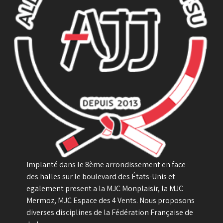
Implanté dans le 8ème arrondissement en face
des halles sur le boulevard des États-Unis et
egalement present a la MJC Monplaisir, la MJC
Mermoz, MJC Espace des 4 Vents. Nous proposons
diverses disciplines de la Fédération Française de