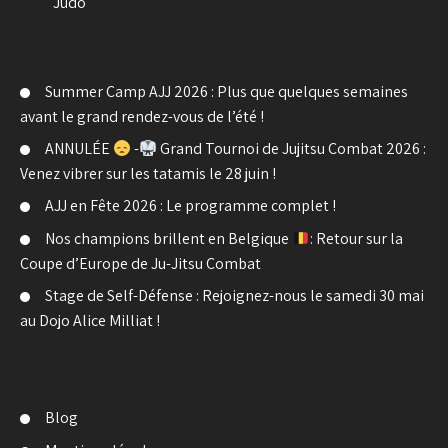
Judo
Summer Camp AJJ 2026 : Plus que quelques semaines
avant le grand rendez-vous de l’été !
ANNULÉE
-
Grand Tournoi de Jujitsu Combat 2026 :
Venez vibrer sur les tatamis le 28 juin !
AJJ en Fête 2026 : Le programme complet !
Nos champions brillent en Belgique
: Retour sur la
Coupe d’Europe de Ju-Jitsu Combat
Stage de Self-Défense : Rejoignez-nous le samedi 30 mai
au Dojo Alice Milliat !
Blog