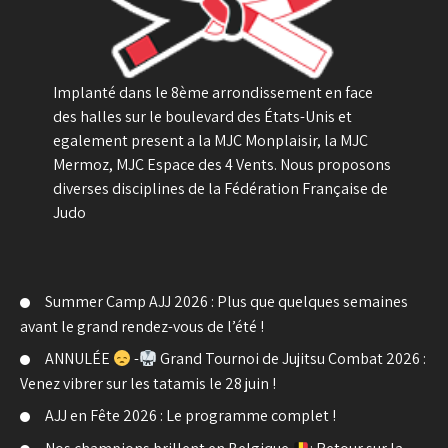
Implanté dans le 8ème arrondissement en face
des halles sur le boulevard des États-Unis et
egalement present a la MJC Monplaisir, la MJC
Mermoz, MJC Espace des 4 Vents. Nous proposons
diverses disciplines de la Fédération Française de
Judo
Summer Camp AJJ 2026 : Plus que quelques semaines
avant le grand rendez-vous de l’été !
ANNULÉE
-
Grand Tournoi de Jujitsu Combat 2026 :
Venez vibrer sur les tatamis le 28 juin !
AJJ en Fête 2026 : Le programme complet !