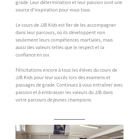
grade. Leur détermination et leur passion sont une
source d’inspiration pour nous tous.
Le cours de JJB Kids est fier de les accompagner
dans leur parcours, où ils développent non
seulement leurs compétences martiales, mais
aussi des valeurs telles que le respect et la
confiance en soi.
Félicitations encore à tous les élèves du cours de
JJB Kids pour leur succès lors des examens et
passages de grade. Continuez à vous entraîner avec
passion et à embrasser les valeurs du JJB dans
votre parcours de jeunes champions.