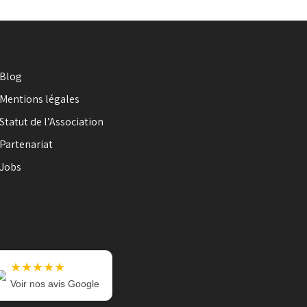
Blog
Mentions légales
Statut de l’Association
Partenariat
Jobs
★★★★★
Voir nos avis Google