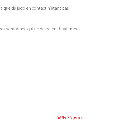
ique du judo en contact n’étant pas
s sanitaires, qui ne devraient finalement
Défis 28 jours