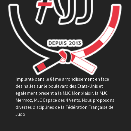
Implanté dans le 8ème arrondissement en face
des halles sur le boulevard des États-Unis et
egalement present a la MJC Monplaisir, la MJC
Mermoz, MJC Espace des 4 Vents. Nous proposons
diverses disciplines de la Fédération Française de
Judo