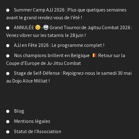
Summer Camp AJJ 2026 : Plus que quelques semaines
avant le grand rendez-vous de l’été !
ANNULÉE
-
Grand Tournoi de Jujitsu Combat 2026 :
Venez vibrer sur les tatamis le 28 juin !
AJJ en Fête 2026 : Le programme complet !
Nos champions brillent en Belgique
: Retour sur la
Coupe d’Europe de Ju-Jitsu Combat
Stage de Self-Défense : Rejoignez-nous le samedi 30 mai
au Dojo Alice Milliat !
Blog
Mentions légales
Statut de l’Association