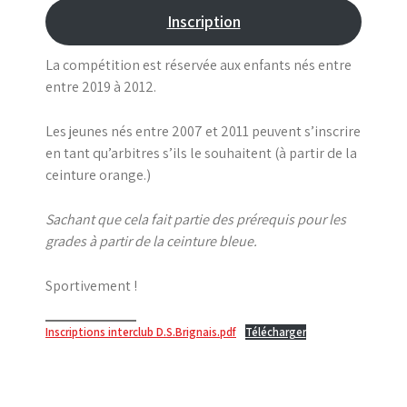
Inscription
La compétition est réservée aux enfants nés entre
entre 2019 à 2012.
Les jeunes nés entre 2007 et 2011 peuvent s’inscrire
en tant qu’arbitres s’ils le souhaitent (à partir de la
ceinture orange.)
Sachant que cela fait partie des prérequis pour les
grades à partir de la ceinture bleue.
Sportivement !
Inscriptions interclub D.S.Brignais.pdf
Télécharger