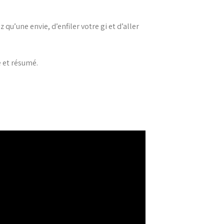
qu’une envie, d’enfiler votre gi et d’aller
é et résumé.