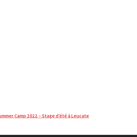
ummer Camp 2022 – Stage d’été à Leucate