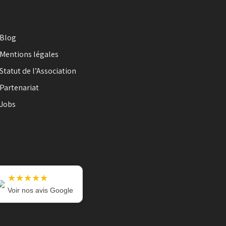
Blog
Mentions légales
Statut de l’Association
Partenariat
Jobs
★★★★★
Voir nos avis Google