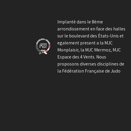
l’article
Implanté dans le 8ème
arrondissement en face des halles
sur le boulevard des États-Unis et
egalement present a la MJC
Monplaisir, la MJC Mermoz, MJC
Espace des 4 Vents. Nous
proposons diverses disciplines de
la Fédération Française de Judo