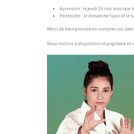
Ascension : le jeudi 26 mai ainsi que
Pentecôte : le dimanche 5 juin et le lu
Merci de bien prendre en comptes ces date
Nous restons à disposition et joignable e