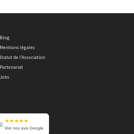
Blog
Mentions légales
Statut de l’Association
Partenariat
Jobs
★★★★★
Voir nos avis Google