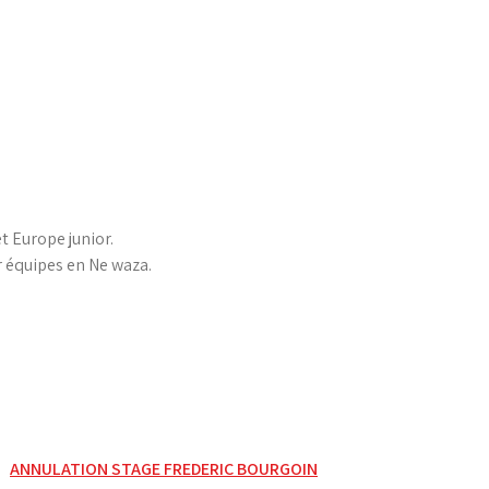
 Europe junior.
équipes en Ne waza.
ANNULATION STAGE FREDERIC BOURGOIN