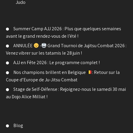
Judo
Summer Camp AJJ 2026 : Plus que quelques semaines
avant le grand rendez-vous de l’été !
ANNULÉE
-
Grand Tournoi de Jujitsu Combat 2026 :
Venez vibrer sur les tatamis le 28 juin !
AJJ en Fête 2026 : Le programme complet !
Nos champions brillent en Belgique
: Retour sur la
Coupe d’Europe de Ju-Jitsu Combat
Stage de Self-Défense : Rejoignez-nous le samedi 30 mai
au Dojo Alice Milliat !
Blog