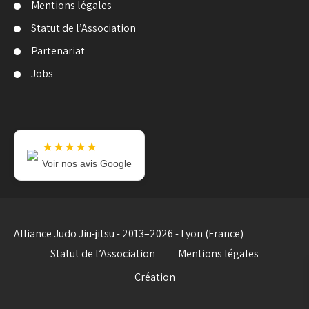
Mentions légales
Statut de l’Association
Partenariat
Jobs
★★★★★
Voir nos avis Google
Alliance Judo Jiu-jitsu - 2013–2026 - Lyon (France)
Statut de l’Association
Mentions légales
Création