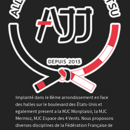
Implanté dans le 8ème arrondissement en face
des halles sur le boulevard des États-Unis et
egalement present a la MJC Monplaisir, la MJC
Mermoz, MJC Espace des 4 Vents. Nous proposons
diverses disciplines de la Fédération Française de