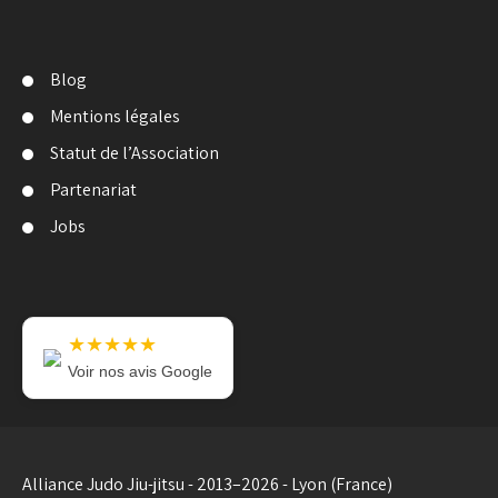
Blog
Mentions légales
Statut de l’Association
Partenariat
Jobs
★★★★★
Voir nos avis Google
Alliance Judo Jiu-jitsu - 2013–2026 - Lyon (France)