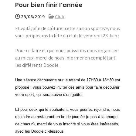
Pour bien finir l’année
menu
25/06/2019
Club
Et voilà, afin de clôturer cette saison sportive, nous
vous proposons la fête du club le vendredi 28 Juin :
Pour ce faire et que nous puissions nous organiser
au mieux, merci de nous informer en complétant
les différents Doodle.
Une séance découverte sur le tatami de 17H30 à 18H30 est
proposé ; vous pouvez inviter des amis pour faire découvrir
votre sport, qui sera suivie d’un goûter.
Et pour ceux qui le souhaitent, vous pourrez rejoindre, nous
rejoindre au restaurant en fin de journée (repas à la charge
de chacun), merci de vous inscrire si vous êtes intéressés,
avec les Doodle ci-dessous