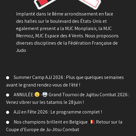
Implanté dans le 8ème arrondissement en face
des halles sur le boulevard des États-Unis et
egalement present a la MJC Monplaisir, la MJC
Mermoz, MJC Espace des 4 Vents. Nous proposons
diverses disciplines de la Fédération Française de
Judo
Summer Camp AJJ 2026 : Plus que quelques semaines
avant le grand rendez-vous de l’été !
ANNULÉE
-
Grand Tournoi de Jujitsu Combat 2026 :
Venez vibrer sur les tatamis le 28 juin !
AJJ en Fête 2026 : Le programme complet !
Nos champions brillent en Belgique
: Retour sur la
Coupe d’Europe de Ju-Jitsu Combat