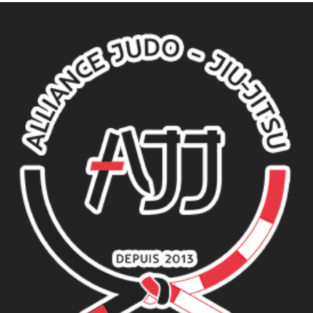
l’article