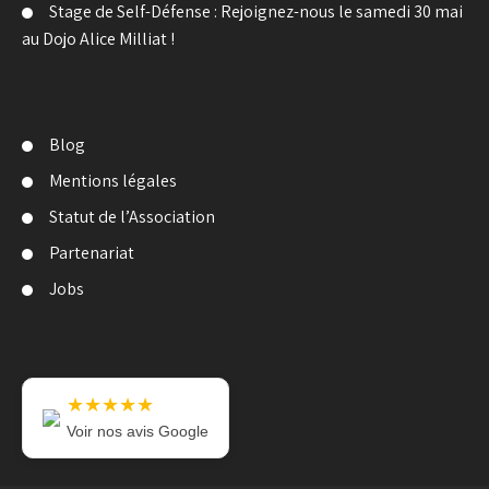
Stage de Self-Défense : Rejoignez-nous le samedi 30 mai
au Dojo Alice Milliat !
Blog
Mentions légales
Statut de l’Association
Partenariat
Jobs
★★★★★
Voir nos avis Google