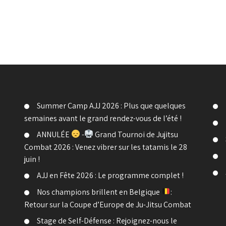
Summer Camp AJJ 2026 : Plus que quelques
semaines avant le grand rendez-vous de l’été !
ANNULÉE
-
Grand Tournoi de Jujitsu
Combat 2026 : Venez vibrer sur les tatamis le 28
juin !
AJJ en Fête 2026 : Le programme complet !
Nos champions brillent en Belgique
:
Retour sur la Coupe d’Europe de Ju-Jitsu Combat
Stage de Self-Défense : Rejoignez-nous le