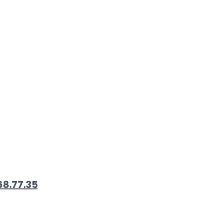
68.77.35