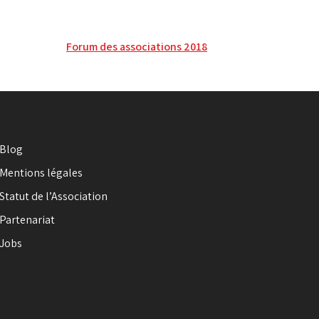
Forum des associations 2018
Blog
Mentions légales
Statut de l’Association
Partenariat
Jobs