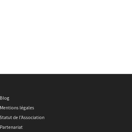
Blog
Mentions légales
Statut de l’Association
Partenariat