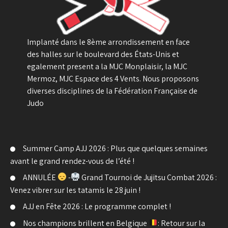
Implanté dans le 8ème arrondissement en face
des halles sur le boulevard des États-Unis et
egalement present a la MJC Monplaisir, la MJC
Mermoz, MJC Espace des 4 Vents. Nous proposons
diverses disciplines de la Fédération Française de
Judo
Summer Camp AJJ 2026 : Plus que quelques semaines
avant le grand rendez-vous de l’été !
ANNULÉE
-
Grand Tournoi de Jujitsu Combat 2026 :
Venez vibrer sur les tatamis le 28 juin !
AJJ en Fête 2026 : Le programme complet !
Nos champions brillent en Belgique
: Retour sur la