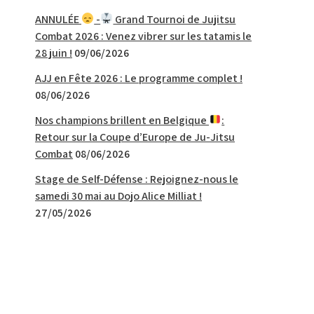
ANNULÉE
-
Grand Tournoi de Jujitsu
Combat 2026 : Venez vibrer sur les tatamis le
28 juin !
09/06/2026
AJJ en Fête 2026 : Le programme complet !
08/06/2026
Nos champions brillent en Belgique
:
Retour sur la Coupe d’Europe de Ju-Jitsu
Combat
08/06/2026
Stage de Self-Défense : Rejoignez-nous le
samedi 30 mai au Dojo Alice Milliat !
27/05/2026