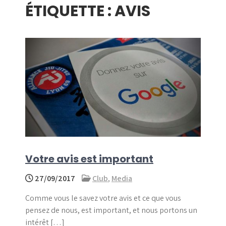
ÉTIQUETTE :
AVIS
menu
Votre avis est important
27/09/2017
Club
,
Media
Comme vous le savez votre avis et ce que vous
pensez de nous, est important, et nous portons un
intérêt […]