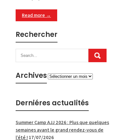
Read more →
Rechercher
Archives
Archives
Derniéres actualités
Summer Camp AJJ 2026 : Plus que quelques
semaines avant le grand rendez-vous de
l’été !
17/07/2026