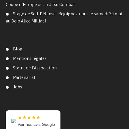
Coupe d’Europe de Ju-Jitsu Combat
Stage de Self-Défense : Rejoignez-nous le samedi 30 mai
au Dojo Alice Milliat !
Blog
Mentions légales
Statut de l’Association
Partenariat
Jobs
★★★★★
Voir nos avis Google