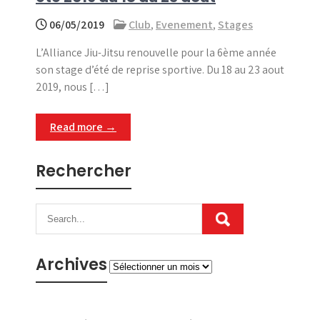
06/05/2019
Club
,
Evenement
,
Stages
L’Alliance Jiu-Jitsu renouvelle pour la 6ème année
son stage d’été de reprise sportive. Du 18 au 23 aout
2019, nous […]
Read more →
Rechercher
Archives
Archives