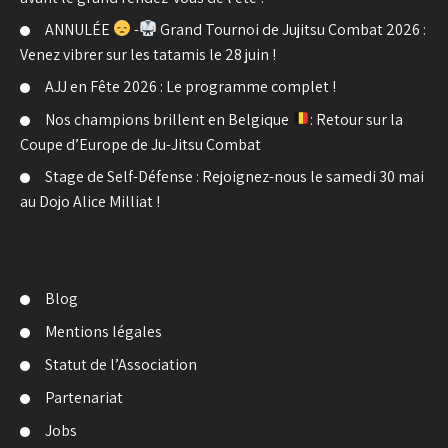
ANNULÉE
-
Grand Tournoi de Jujitsu Combat 2026 :
Venez vibrer sur les tatamis le 28 juin !
AJJ en Fête 2026 : Le programme complet !
Nos champions brillent en Belgique
: Retour sur la
Coupe d’Europe de Ju-Jitsu Combat
Stage de Self-Défense : Rejoignez-nous le samedi 30 mai
au Dojo Alice Milliat !
Blog
Mentions légales
Statut de l’Association
Partenariat
Jobs