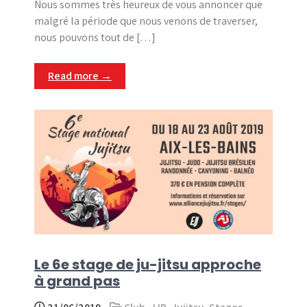
Nous sommes très heureux de vous annoncer que
malgré la période que nous venons de traverser,
nous pouvons tout de […]
Read more →
Le 6e stage de ju-jitsu approche
à grand pas