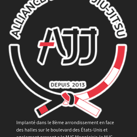
Implanté dans le 8ème arrondissement en face
des halles sur le boulevard des États-Unis et