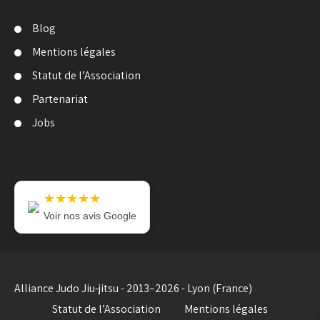
Blog
Mentions légales
Statut de l’Association
Partenariat
Jobs
★★★★★
Voir nos avis Google
Alliance Judo Jiu-jitsu - 2013–2026 - Lyon (France)
Statut de l’Association
Mentions légales