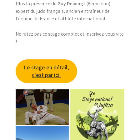
Plus la présence de
Guy Delvingt
(8ème dan)
expert du judo français, ancien entraîneur de
l’équipe de France et athlète international.
Ne ratez pas ce stage complet et inscrivez-vous vite
!
Le stage en détail,
c’est par ici.