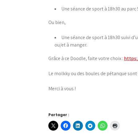
Une séance de sport à 18h30 au parc 
Ou bien,
Une séance de sport à 18h30 suivi d’
ou/et à manger.
Grâce à ce Doodle, faite votre choix :
https
Le molkky ou des boules de pétanque sont 
Merci à vous !
Partager :