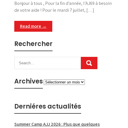
Bonjour à tous , Pour la fin d’année, l’AJ69 à besoin
de votre aide ! Pour le mardi 7 juillet, […]
Read more →
Rechercher
Archives
Archives
Derniéres actualités
Summer Camp AJJ 2026 : Plus que quelques