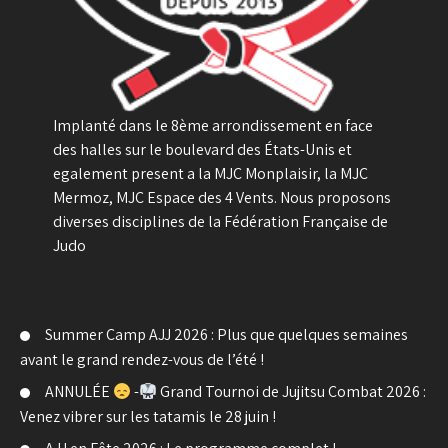
Implanté dans le 8ème arrondissement en face
des halles sur le boulevard des États-Unis et
egalement present a la MJC Monplaisir, la MJC
Mermoz, MJC Espace des 4 Vents. Nous proposons
diverses disciplines de la Fédération Française de
Judo
Summer Camp AJJ 2026 : Plus que quelques semaines
avant le grand rendez-vous de l’été !
ANNULÉE
-
Grand Tournoi de Jujitsu Combat 2026 :
Venez vibrer sur les tatamis le 28 juin !