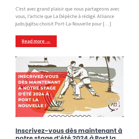
C’est avec grand plaisir que nous partageons avec
vous, l’article que La Dépêche à rédigé. Alliance
judo/jujitsu choisit Port-La-Nouvelle pour […]
Read more →
Inscrivez-vous dès maintenant à
notre stage d’été 2024 à Port la