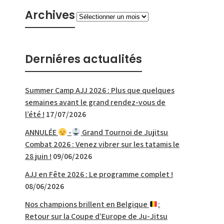
Archives
Archives
Derniéres actualités
Summer Camp AJJ 2026 : Plus que quelques
semaines avant le grand rendez-vous de
l’été !
17/07/2026
ANNULÉE
-
Grand Tournoi de Jujitsu
Combat 2026 : Venez vibrer sur les tatamis le
28 juin !
09/06/2026
AJJ en Fête 2026 : Le programme complet !
08/06/2026
Nos champions brillent en Belgique
:
Retour sur la Coupe d’Europe de Ju-Jitsu