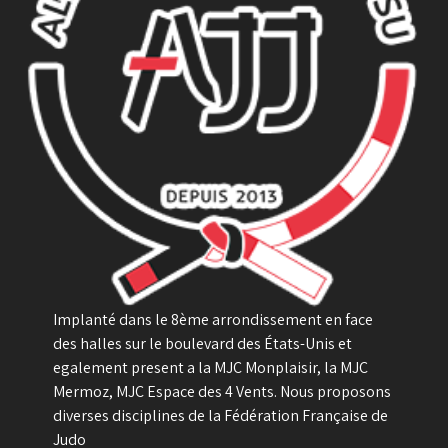
Implanté dans le 8ème arrondissement en face
des halles sur le boulevard des États-Unis et
egalement present a la MJC Monplaisir, la MJC
Mermoz, MJC Espace des 4 Vents. Nous proposons
diverses disciplines de la Fédération Française de
Judo