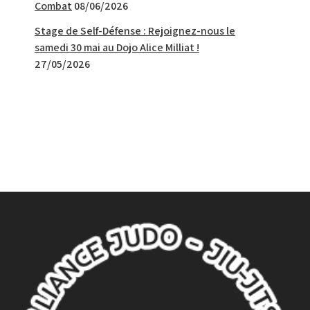
Combat
08/06/2026
Stage de Self-Défense : Rejoignez-nous le
samedi 30 mai au Dojo Alice Milliat !
27/05/2026