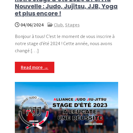
Nouvelle : Judo, Jujitsu, JJB, Yoga
et plus encore !
04/06/2024
Club
,
Stages
Bonjour à tous! C’est le moment de vous inscrire à
notre stage d’été 2024 ! Cette année, nous avons
changé […]
Read more →