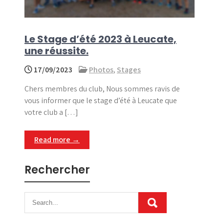
Le Stage d’été 2023 à Leucate,
une réussite.
17/09/2023
Photos
,
Stages
Chers membres du club, Nous sommes ravis de
vous informer que le stage d’été à Leucate que
votre club a […]
Read more →
Rechercher