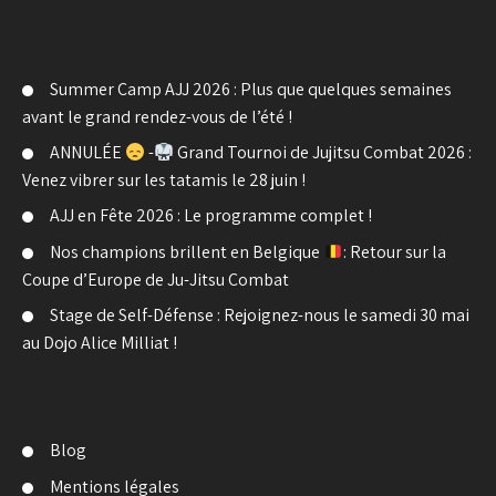
Summer Camp AJJ 2026 : Plus que quelques semaines
avant le grand rendez-vous de l’été !
ANNULÉE
-
Grand Tournoi de Jujitsu Combat 2026 :
Venez vibrer sur les tatamis le 28 juin !
AJJ en Fête 2026 : Le programme complet !
Nos champions brillent en Belgique
: Retour sur la
Coupe d’Europe de Ju-Jitsu Combat
Stage de Self-Défense : Rejoignez-nous le samedi 30 mai
au Dojo Alice Milliat !
Blog
Mentions légales