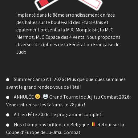
Implanté dans le 8ème arrondissement en face
des halles sur le boulevard des États-Unis et
egalement present a la MJC Monplaisir, la MJC
Mermoz, MJC Espace des 4 Vents. Nous proposons
diverses disciplines de la Fédération Française de
Judo
Summer Camp AJJ 2026 : Plus que quelques semaines
avant le grand rendez-vous de l’été !
ANNULÉE
-
Grand Tournoi de Jujitsu Combat 2026 :
Venez vibrer sur les tatamis le 28 juin !
AJJ en Fête 2026 : Le programme complet !
Nos champions brillent en Belgique
: Retour sur la
Coupe d’Europe de Ju-Jitsu Combat