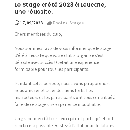
Le Stage d’été 2023 à Leucate,
menu
une réussite.
17/09/2023
Photos
,
Stages
Chers membres du club,
Nous sommes ravis de vous informer que le stage
d’été à Leucate que votre club a organisé s’est
déroulé avec succès ! C’était une expérience
formidable pour tous les participants.
Pendant cette période, nous avons pu apprendre,
nous amuser et créer des liens forts. Les
instructeurs et les participants ont tous contribué à
faire de ce stage une expérience inoubliable.
Un grand merci à tous ceux qui ont participé et ont
rendu cela possible. Restez à l’affût pour de futures