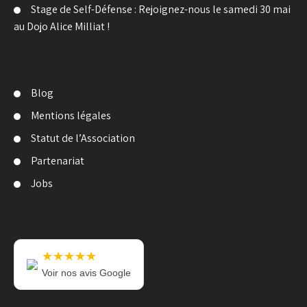
Stage de Self-Défense : Rejoignez-nous le samedi 30 mai
au Dojo Alice Milliat !
Blog
Mentions légales
Statut de l’Association
Partenariat
Jobs
★★★★★
Voir nos avis Google