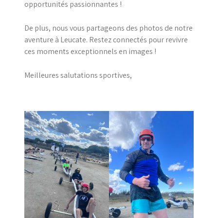
opportunités passionnantes !
De plus, nous vous partageons des photos de notre
aventure à Leucate. Restez connectés pour revivre
ces moments exceptionnels en images !
Meilleures salutations sportives,