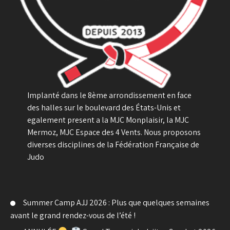
Implanté dans le 8ème arrondissement en face
des halles sur le boulevard des États-Unis et
egalement present a la MJC Monplaisir, la MJC
Mermoz, MJC Espace des 4 Vents. Nous proposons
diverses disciplines de la Fédération Française de
Judo
Summer Camp AJJ 2026 : Plus que quelques semaines
avant le grand rendez-vous de l’été !