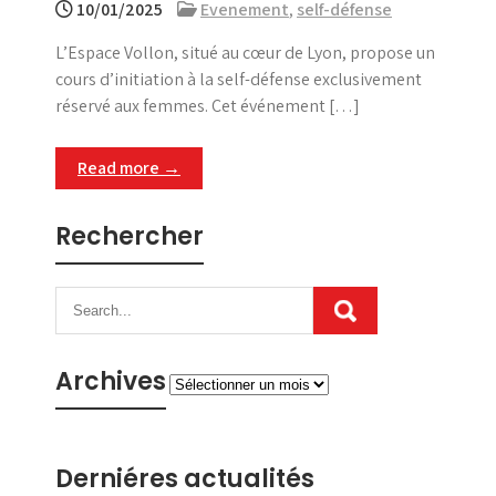
10/01/2025
Evenement
,
self-défense
L’Espace Vollon, situé au cœur de Lyon, propose un
cours d’initiation à la self-défense exclusivement
réservé aux femmes. Cet événement […]
Read more →
Rechercher
Archives
Archives
Derniéres actualités