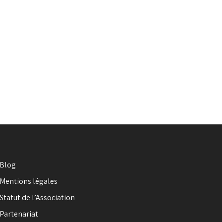
Blog
Mentions légales
Statut de l’Association
Partenariat