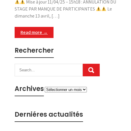
Mise à jour 11/04/25 – 15h18 : ANNULATION DU
STAGE PAR MANQUE DE PARTICIPANTES
Le
dimanche 13 avril, […]
Read more →
Rechercher
Archives
Archives
Derniéres actualités