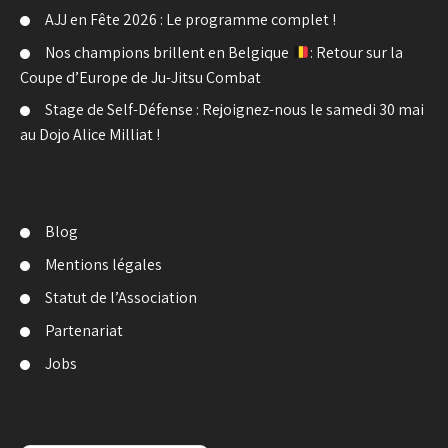
AJJ en Fête 2026 : Le programme complet !
Nos champions brillent en Belgique
: Retour sur la
Coupe d’Europe de Ju-Jitsu Combat
Stage de Self-Défense : Rejoignez-nous le samedi 30 mai
au Dojo Alice Milliat !
Blog
Mentions légales
Statut de l’Association
Partenariat
Jobs