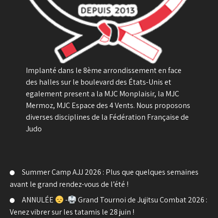
Implanté dans le 8ème arrondissement en face
des halles sur le boulevard des États-Unis et
egalement present a la MJC Monplaisir, la MJC
Mermoz, MJC Espace des 4 Vents. Nous proposons
diverses disciplines de la Fédération Française de
Judo
Summer Camp AJJ 2026 : Plus que quelques semaines
avant le grand rendez-vous de l’été !
ANNULÉE
-
Grand Tournoi de Jujitsu Combat 2026 :
Venez vibrer sur les tatamis le 28 juin !