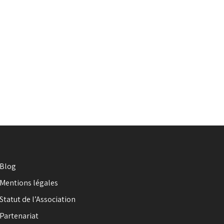
Blog
Mentions légales
Statut de l’Association
Partenariat