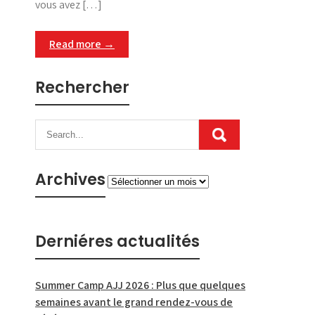
vous avez […]
Read more →
Rechercher
Archives
Archives
Derniéres actualités
Summer Camp AJJ 2026 : Plus que quelques
semaines avant le grand rendez-vous de