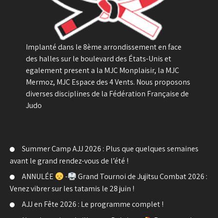
Implanté dans le 8ème arrondissement en face
des halles sur le boulevard des États-Unis et
egalement present a la MJC Monplaisir, la MJC
Mermoz, MJC Espace des 4 Vents. Nous proposons
diverses disciplines de la Fédération Française de
Judo
Summer Camp AJJ 2026 : Plus que quelques semaines
avant le grand rendez-vous de l’été !
ANNULÉE
-
Grand Tournoi de Jujitsu Combat 2026 :
Venez vibrer sur les tatamis le 28 juin !
AJJ en Fête 2026 : Le programme complet !