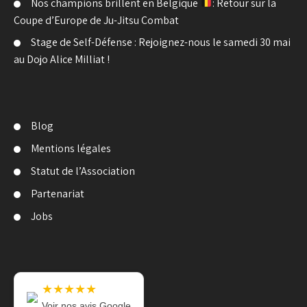
Nos champions brillent en Belgique
: Retour sur la
Coupe d’Europe de Ju-Jitsu Combat
Stage de Self-Défense : Rejoignez-nous le samedi 30 mai
au Dojo Alice Milliat !
Blog
Mentions légales
Statut de l’Association
Partenariat
Jobs
★★★★★
Voir nos avis Google