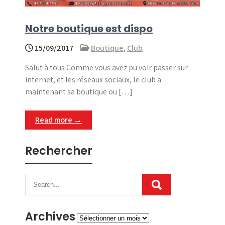
Notre boutique est dispo
15/09/2017
Boutique
,
Club
Salut à tous Comme vous avez pu voir passer sur
internet, et les réseaux sociaux, le club a
maintenant sa boutique ou […]
Read more →
Rechercher
Archives
Archives