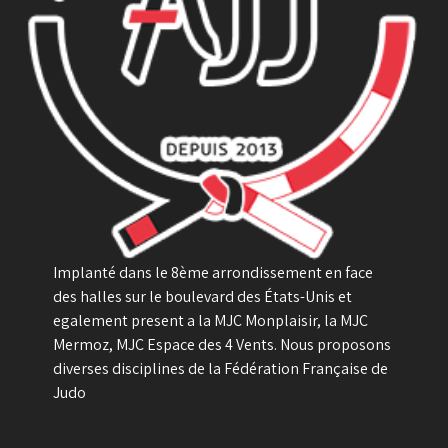
Implanté dans le 8ème arrondissement en face
des halles sur le boulevard des États-Unis et
egalement present a la MJC Monplaisir, la MJC
Mermoz, MJC Espace des 4 Vents. Nous proposons
diverses disciplines de la Fédération Française de
Judo