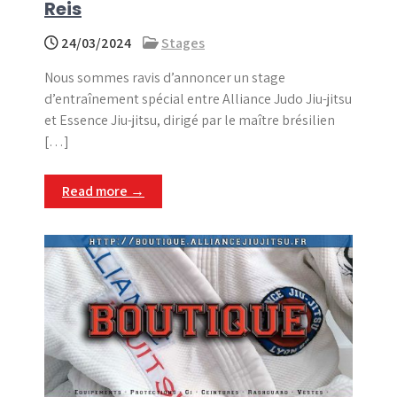
Reis
24/03/2024
Stages
Nous sommes ravis d’annoncer un stage
d’entraînement spécial entre Alliance Judo Jiu-jitsu
et Essence Jiu-jitsu, dirigé par le maître brésilien
[…]
Read more →