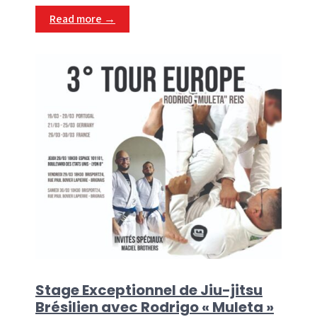
Read more →
Stage Exceptionnel de Jiu-jitsu
Brésilien avec Rodrigo « Muleta »