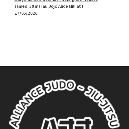
samedi 30 mai au Dojo Alice Milliat !
27/05/2026