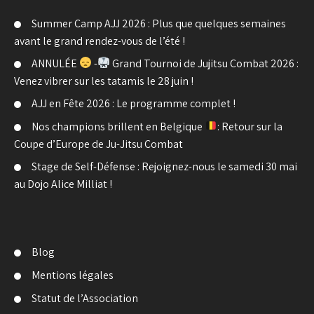
Summer Camp AJJ 2026 : Plus que quelques semaines
avant le grand rendez-vous de l’été !
ANNULÉE
-
Grand Tournoi de Jujitsu Combat 2026 :
Venez vibrer sur les tatamis le 28 juin !
AJJ en Fête 2026 : Le programme complet !
Nos champions brillent en Belgique
: Retour sur la
Coupe d’Europe de Ju-Jitsu Combat
Stage de Self-Défense : Rejoignez-nous le samedi 30 mai
au Dojo Alice Milliat !
Blog
Mentions légales
Statut de l’Association