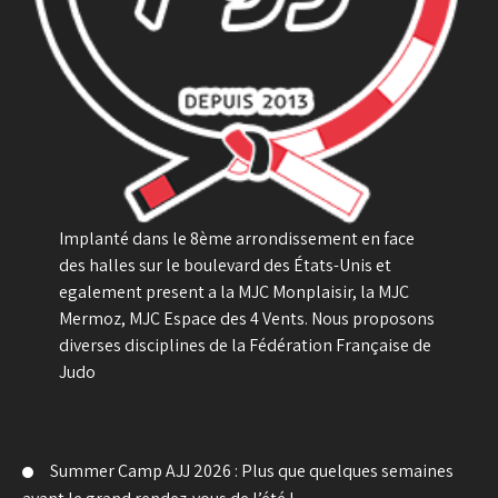
Implanté dans le 8ème arrondissement en face
des halles sur le boulevard des États-Unis et
egalement present a la MJC Monplaisir, la MJC
Mermoz, MJC Espace des 4 Vents. Nous proposons
diverses disciplines de la Fédération Française de
Judo
Summer Camp AJJ 2026 : Plus que quelques semaines