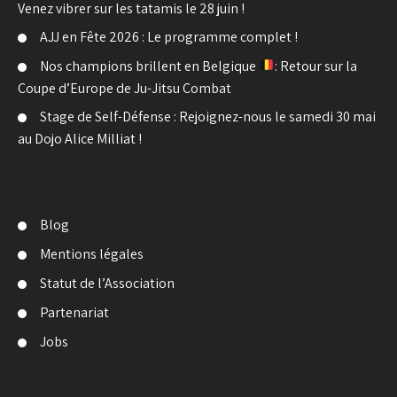
Venez vibrer sur les tatamis le 28 juin !
AJJ en Fête 2026 : Le programme complet !
Nos champions brillent en Belgique
: Retour sur la
Coupe d’Europe de Ju-Jitsu Combat
Stage de Self-Défense : Rejoignez-nous le samedi 30 mai
au Dojo Alice Milliat !
Blog
Mentions légales
Statut de l’Association
Partenariat
Jobs