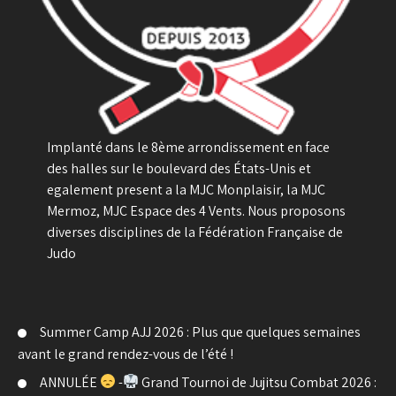
Implanté dans le 8ème arrondissement en face
des halles sur le boulevard des États-Unis et
egalement present a la MJC Monplaisir, la MJC
Mermoz, MJC Espace des 4 Vents. Nous proposons
diverses disciplines de la Fédération Française de
Judo
Summer Camp AJJ 2026 : Plus que quelques semaines
avant le grand rendez-vous de l’été !
ANNULÉE
-
Grand Tournoi de Jujitsu Combat 2026 :