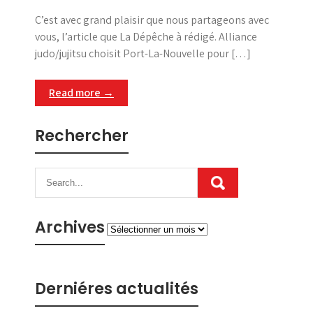
C’est avec grand plaisir que nous partageons avec
vous, l’article que La Dépêche à rédigé. Alliance
judo/jujitsu choisit Port-La-Nouvelle pour […]
Read more →
Rechercher
Archives
Archives
Derniéres actualités