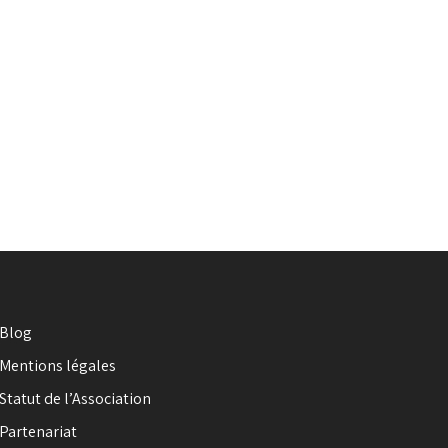
Blog
Mentions légales
Statut de l’Association
Partenariat