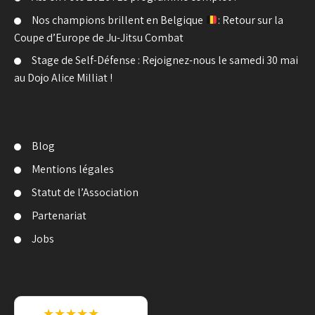
Nos champions brillent en Belgique
: Retour sur la
Coupe d’Europe de Ju-Jitsu Combat
Stage de Self-Défense : Rejoignez-nous le samedi 30 mai
au Dojo Alice Milliat !
Blog
Mentions légales
Statut de l’Association
Partenariat
Jobs
★★★★★