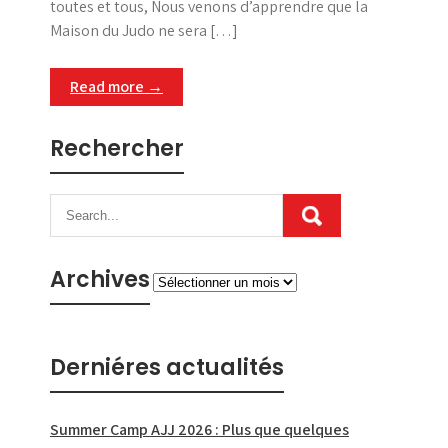
toutes et tous, Nous venons d’apprendre que la
Maison du Judo ne sera […]
Read more →
Rechercher
Archives
Archives
Derniéres actualités
Summer Camp AJJ 2026 : Plus que quelques