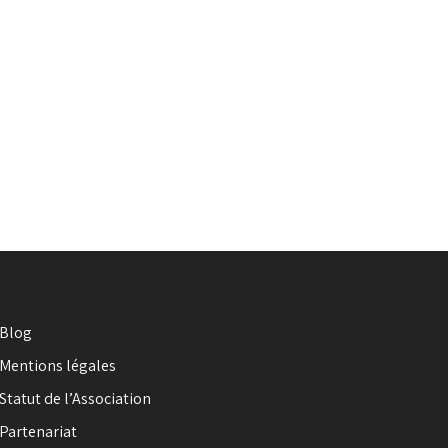
Blog
Mentions légales
Statut de l’Association
Partenariat