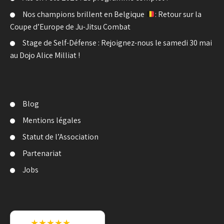
Nos champions brillent en Belgique
: Retour sur la
Coupe d’Europe de Ju-Jitsu Combat
Stage de Self-Défense : Rejoignez-nous le samedi 30 mai
au Dojo Alice Milliat !
Blog
Mentions légales
Statut de l’Association
Partenariat
Jobs
★★★★★