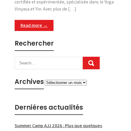
certifiée et expérimentée, spécialisée dans le Yoga
Vinyasa et Yin. Avec plus de […]
Read more →
Rechercher
Archives
Archives
Derniéres actualités
Summer Camp AJJ 2026 : Plus que quelques