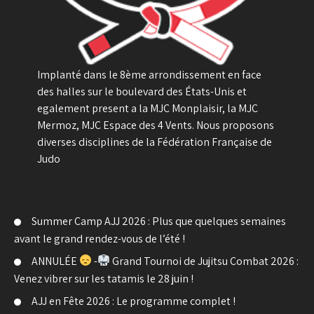
Implanté dans le 8ème arrondissement en face
des halles sur le boulevard des États-Unis et
egalement present a la MJC Monplaisir, la MJC
Mermoz, MJC Espace des 4 Vents. Nous proposons
diverses disciplines de la Fédération Française de
Judo
Summer Camp AJJ 2026 : Plus que quelques semaines
avant le grand rendez-vous de l’été !
ANNULÉE
-
Grand Tournoi de Jujitsu Combat 2026 :
Venez vibrer sur les tatamis le 28 juin !
AJJ en Fête 2026 : Le programme complet !