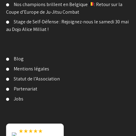
Nos champions brillent en Belgique
: Retour sur la
Coupe d’Europe de Ju-Jitsu Combat
Stage de Self-Défense : Rejoignez-nous le samedi 30 mai
au Dojo Alice Milliat !
Blog
Mentions légales
Statut de l’Association
Partenariat
Jobs
★★★★★