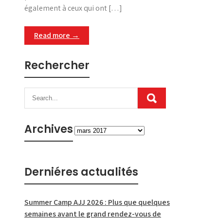
également à ceux qui ont […]
Read more →
Rechercher
Archives
Archives
Derniéres actualités
Summer Camp AJJ 2026 : Plus que quelques
semaines avant le grand rendez-vous de