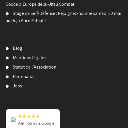
Coupe d’Europe de Ju-Jitsu Combat
Stage de Self-Défense : Rejoignez-nous le samedi 30 mai
au Dojo Alice Milliat !
Blog
Mentions légales
Statut de l’Association
Partenariat
Jobs
★★★★★
Voir nos avis Google