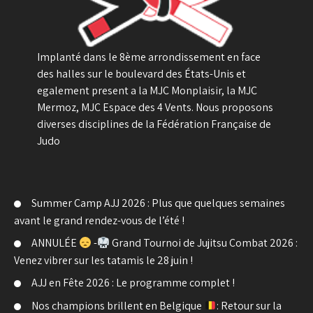
Implanté dans le 8ème arrondissement en face
des halles sur le boulevard des États-Unis et
egalement present a la MJC Monplaisir, la MJC
Mermoz, MJC Espace des 4 Vents. Nous proposons
diverses disciplines de la Fédération Française de
Judo
Summer Camp AJJ 2026 : Plus que quelques semaines
avant le grand rendez-vous de l’été !
ANNULÉE
-
Grand Tournoi de Jujitsu Combat 2026 :
Venez vibrer sur les tatamis le 28 juin !
AJJ en Fête 2026 : Le programme complet !
Nos champions brillent en Belgique
: Retour sur la