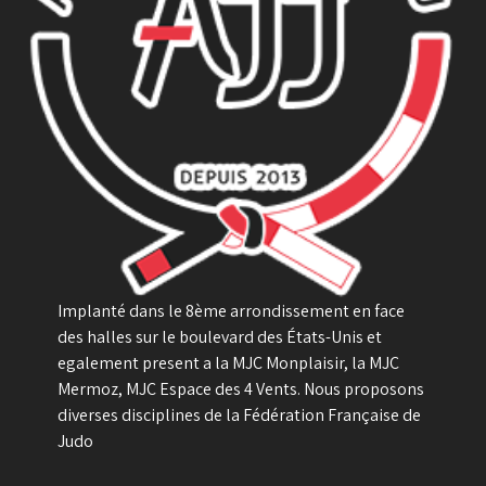
Implanté dans le 8ème arrondissement en face
des halles sur le boulevard des États-Unis et
egalement present a la MJC Monplaisir, la MJC
Mermoz, MJC Espace des 4 Vents. Nous proposons
diverses disciplines de la Fédération Française de
Judo