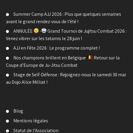
Summer Camp AJJ 2026 : Plus que quelques semaines
avant le grand rendez-vous de l’été !
ANNULÉE
-
Grand Tournoi de Jujitsu Combat 2026 :
Venez vibrer sur les tatamis le 28 juin !
AJJ en Fête 2026 : Le programme complet !
Nos champions brillent en Belgique
: Retour sur la
Coupe d’Europe de Ju-Jitsu Combat
Stage de Self-Défense : Rejoignez-nous le samedi 30 mai
au Dojo Alice Milliat !
Blog
Mentions légales
Statut de l’Association