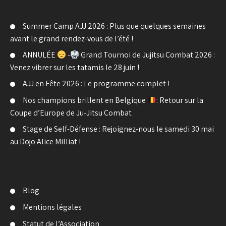
Summer Camp AJJ 2026 : Plus que quelques semaines
avant le grand rendez-vous de l’été !
ANNULÉE
-
Grand Tournoi de Jujitsu Combat 2026 :
Venez vibrer sur les tatamis le 28 juin !
AJJ en Fête 2026 : Le programme complet !
Nos champions brillent en Belgique
: Retour sur la
Coupe d’Europe de Ju-Jitsu Combat
Stage de Self-Défense : Rejoignez-nous le samedi 30 mai
au Dojo Alice Milliat !
Blog
Mentions légales
Statut de l’Association