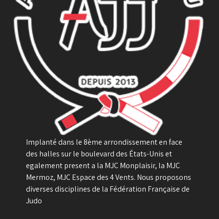
Implanté dans le 8ème arrondissement en face
des halles sur le boulevard des États-Unis et
egalement present a la MJC Monplaisir, la MJC
Mermoz, MJC Espace des 4 Vents. Nous proposons
diverses disciplines de la Fédération Française de
Judo