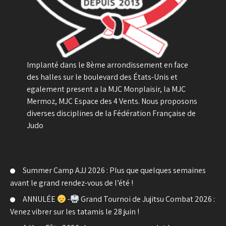
Implanté dans le 8ème arrondissement en face
des halles sur le boulevard des États-Unis et
egalement present a la MJC Monplaisir, la MJC
Mermoz, MJC Espace des 4 Vents. Nous proposons
diverses disciplines de la Fédération Française de
Judo
Summer Camp AJJ 2026 : Plus que quelques semaines
avant le grand rendez-vous de l’été !
ANNULÉE
-
Grand Tournoi de Jujitsu Combat 2026 :
Venez vibrer sur les tatamis le 28 juin !