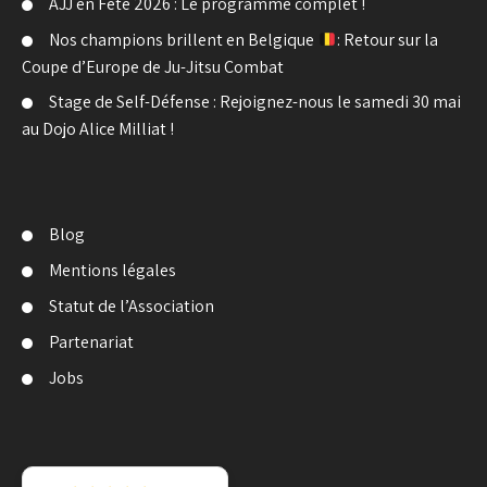
AJJ en Fête 2026 : Le programme complet !
Nos champions brillent en Belgique
: Retour sur la
Coupe d’Europe de Ju-Jitsu Combat
Stage de Self-Défense : Rejoignez-nous le samedi 30 mai
au Dojo Alice Milliat !
Blog
Mentions légales
Statut de l’Association
Partenariat
Jobs