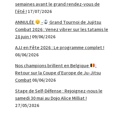
semaines avant le grand rendez-vous de
l’été !
17/07/2026
ANNULÉE
-
Grand Tournoi de Jujitsu
Combat 2026 : Venez vibrer sur les tatamis le
28 juin !
09/06/2026
AJJ en Fête 2026 : Le programme complet !
08/06/2026
Nos champions brillent en Belgique
:
Retour sur la Coupe d’Europe de Ju-Jitsu
Combat
08/06/2026
Stage de Self-Défense : Rejoignez-nous le
samedi 30 mai au Dojo Alice Milliat !
27/05/2026